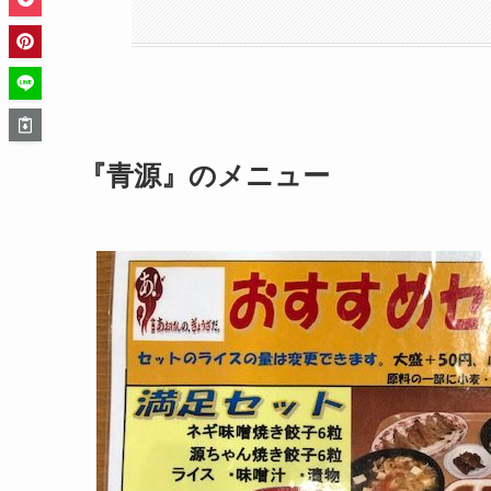
『青源』のメニュー