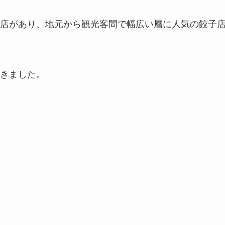
店があり、地元から観光客間で幅広い層に人気の餃子
きました。