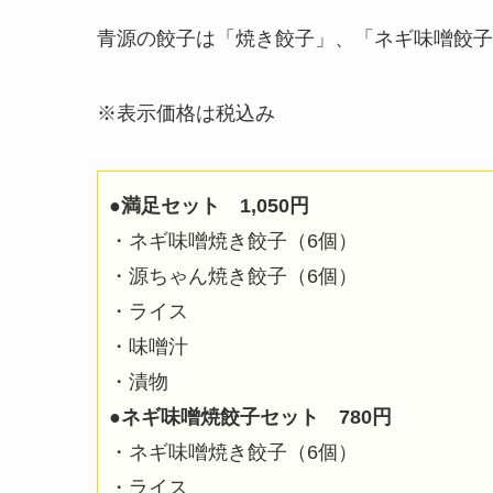
青源の餃子は「焼き餃子」、「ネギ味噌餃子
※表示価格は税込み
●満足セット 1,050円
・ネギ味噌焼き餃子（6個）
・源ちゃん焼き餃子（6個）
・ライス
・味噌汁
・漬物
●ネギ味噌焼餃子セット 780円
・ネギ味噌焼き餃子（6個）
・ライス