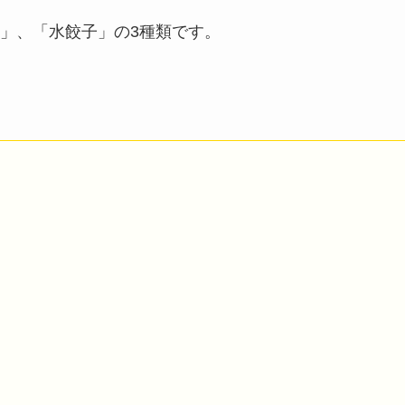
」、「水餃子」の3種類です。