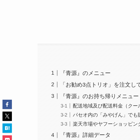
『青源』のメニュー
「お勧め3点トリオ」を注文し
『青源』のお持ち帰りメニュー
配送地域及び配送料金（クー
パセオ内の「みやげん」でも
楽天市場やヤフーショッピン
『青源』詳細データ