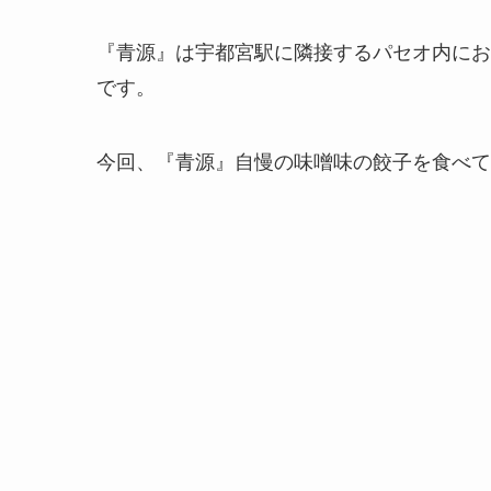
『青源』は宇都宮駅に隣接するパセオ内にお
です。
今回、『青源』自慢の味噌味の餃子を食べて