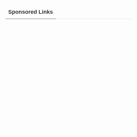
Sponsored Links