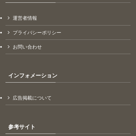
運営者情報
プライバシーポリシー
お問い合わせ
インフォメーション
広告掲載について
参考サイト