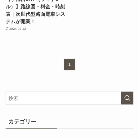
ル）】路線図・料金・時刻
表｜次世代型路面電車シス
テムが開業！
2024-02-12
1
カテゴリー