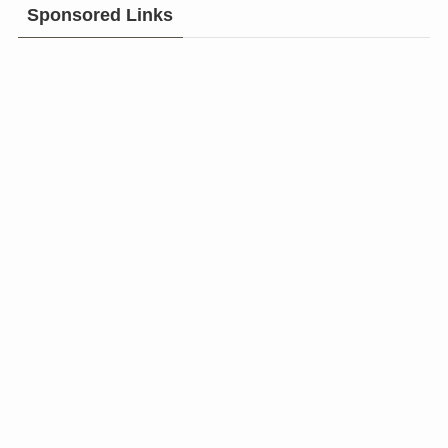
Sponsored Links