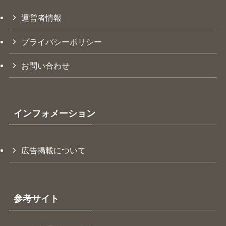
運営者情報
プライバシーポリシー
お問い合わせ
インフォメーション
広告掲載について
参考サイト