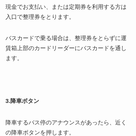
現金でお支払い、または定期券を利用する方は
入口で整理券をとります。
バスカードで乗る場合は、整理券をとらずに運
賃箱上部のカードリーダーにバスカードを通し
ます。
3.降車ボタン
降車するバス停のアナウンスがあったら、近く
の降車ボタンを押します。