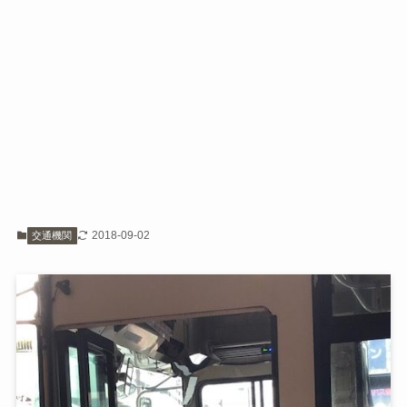
2018-09-02
交通機関