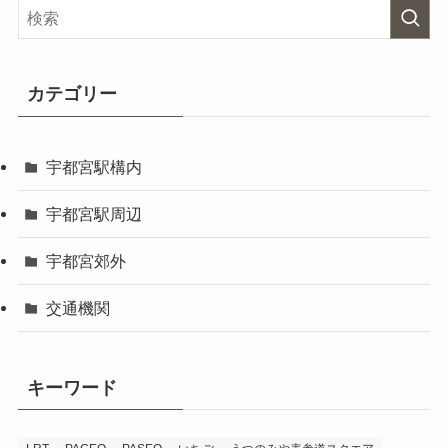
カテゴリー
宇都宮駅構内
宇都宮駅周辺
宇都宮郊外
交通機関
キーワード