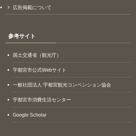
広告掲載について
参考サイト
国土交通省（観光庁）
宇都宮市公式Webサイト
一般社団法人 宇都宮観光コンベンション協会
宇都宮市消費生活センター
Google Scholar