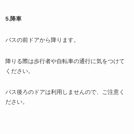
5.降車
バスの前ドアから降ります。
降りる際は歩行者や自転車の通行に気をつけて
ください。
バス後ろのドアは利用しませんので、ご注意く
ださい。