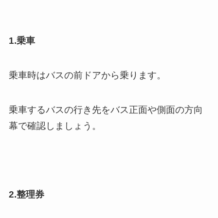
1.乗車
乗車時はバスの前ドアから乗ります。
乗車するバスの行き先をバス正面や側面の方向
幕で確認しましょう。
2.整理券