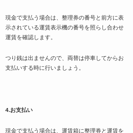
現金で支払う場合は、整理券の番号と前方に表
示されている運賃表示機の番号を照らし合わせ
運賃を確認します。
つり銭は出ませんので、両替は停車してからお
支払いする時に行いましょう。
4.お支払い
現金で支払う場合は、運賃箱に整理券と運賃を