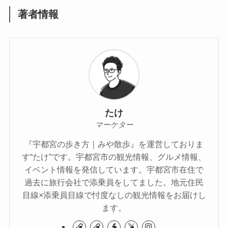
著者情報
たけ
マーケター
『宇都宮の歩き方｜みや散歩』を運営しておりま
す“たけ”です。宇都宮市の観光情報、グルメ情報、
イベント情報を発信しています。宇都宮市在住で
過去に旅行会社で添乗員をしてました。地元住民
目線×添乗員目線で忖度なしの観光情報をお届けし
ます。