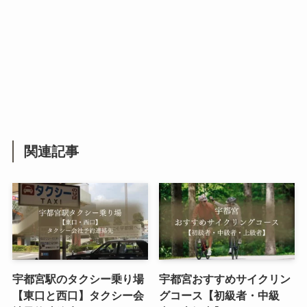
関連記事
宇都宮駅のタクシー乗り場
宇都宮おすすめサイクリン
【東口と西口】タクシー会
グコース【初級者・中級