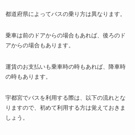
都道府県によってバスの乗り方は異なります。
乗車は前のドアからの場合もあれば、後ろのド
アからの場合もあります。
運賃のお支払いも乗車時の時もあれば、降車時
の時もあります。
宇都宮でバスを利用する際は、以下の流れとな
りますので、初めて利用する方は覚えておきま
しょう。