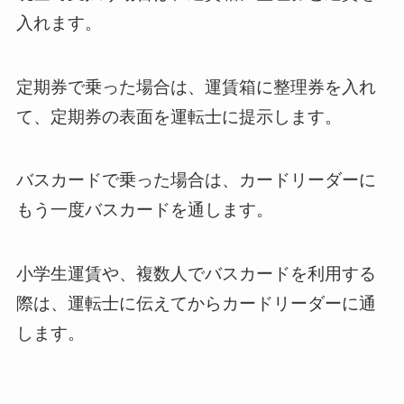
入れます。
定期券で乗った場合は、運賃箱に整理券を入れ
て、定期券の表面を運転士に提示します。
バスカードで乗った場合は、カードリーダーに
もう一度バスカードを通します。
小学生運賃や、複数人でバスカードを利用する
際は、運転士に伝えてからカードリーダーに通
します。