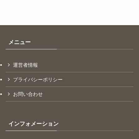
メニュー
運営者情報
プライバシーポリシー
お問い合わせ
インフォメーション