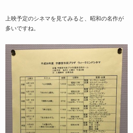
上映予定のシネマを見てみると、昭和の名作が
多いですね。