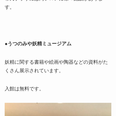
す。
●うつのみや妖精ミュージアム
妖精に関する書籍や絵画や陶器などの資料がた
くさん展示されています。
入館は無料です。