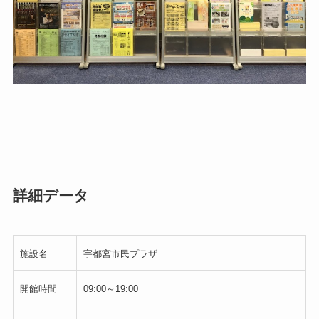
詳細データ
施設名
宇都宮市民プラザ
開館時間
09:00～19:00