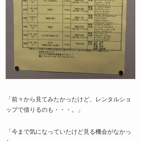
「前々から見てみたかったけど、レンタルショ
ップで借りるのも・・・。」
「今まで気になっていたけど見る機会がなかっ