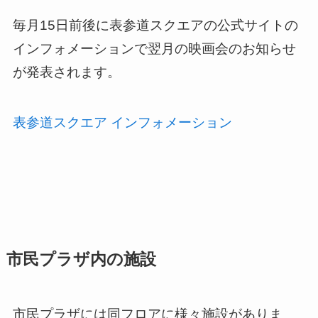
毎月15日前後に表参道スクエアの公式サイトの
インフォメーションで翌月の映画会のお知らせ
が発表されます。
表参道スクエア インフォメーション
市民プラザ内の施設
市民プラザには同フロアに様々施設がありま