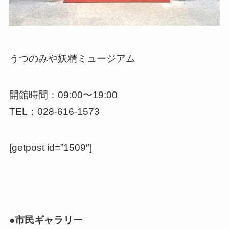
うつのみや妖精ミュージアム
開館時間：09:00〜19:00
TEL：028-616-1573
[getpost id=”1509″]
●市民ギャラリー