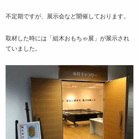
不定期ですが、展示会など開催しております。
取材した時には「組木おもちゃ展」が展示され
ていました。