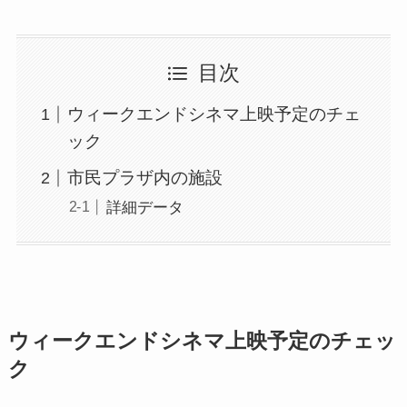
目次
ウィークエンドシネマ上映予定のチェ
ック
市民プラザ内の施設
詳細データ
ウィークエンドシネマ上映予定のチェッ
ク