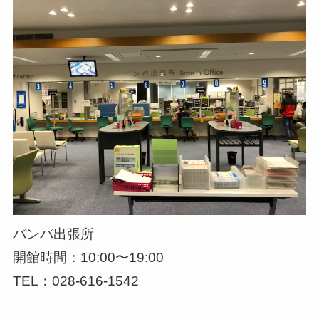
バンバ出張所
開館時間：10:00〜19:00
TEL：028-616-1542