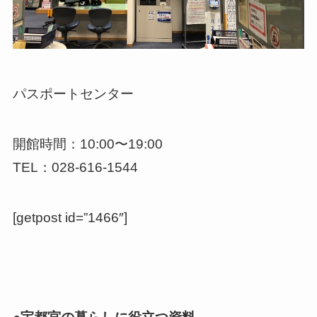
パスポートセンター
開館時間：10:00〜19:00
TEL：028-616-1544
[getpost id=”1466″]