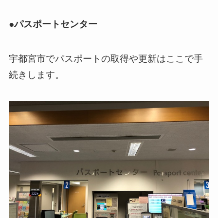
●パスポートセンター
宇都宮市でパスポートの取得や更新はここで手
続きします。