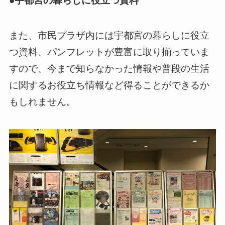
●宇都宮の暮らしに役立つ資料
また、市民プラザ内には宇都宮の暮らしに役立
つ資料、パンフレットが豊富に取り揃っていま
すので、今まで知らなかった情報や普段の生活
に関するお役立ち情報など得ることができるか
もしれません。