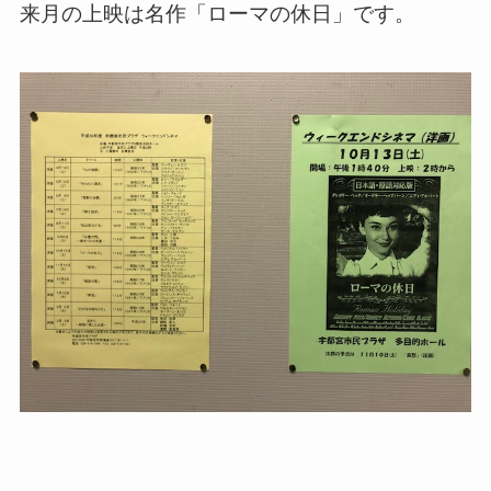
来月の上映は名作「ローマの休日」です。