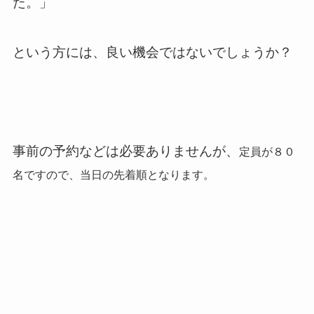
た。」
という方には、良い機会ではないでしょうか？
事前の予約などは必要ありませんが、
定員が８０
名ですので、当日の先着順となります。