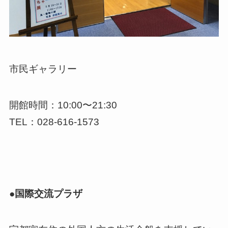
市民ギャラリー
開館時間：10:00〜21:30
TEL：028-616-1573
●国際交流プラザ