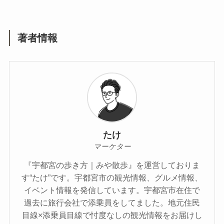
著者情報
たけ
マーケター
『宇都宮の歩き方｜みや散歩』を運営しておりま
す“たけ”です。宇都宮市の観光情報、グルメ情報、
イベント情報を発信しています。宇都宮市在住で
過去に旅行会社で添乗員をしてました。地元住民
目線×添乗員目線で忖度なしの観光情報をお届けし