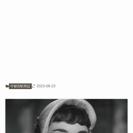
2023-08-23
宇都宮駅周辺