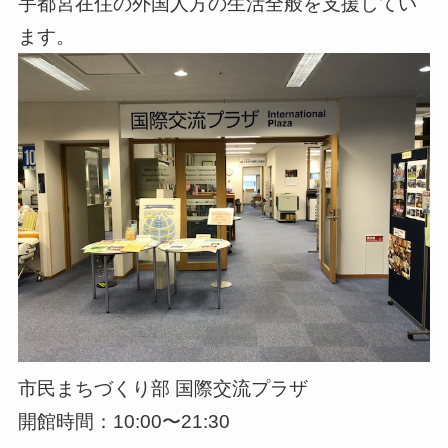
宇都宮在住の外国人方の生活全般を支援してい
ます。
市民まちづくり部 国際交流プラザ
開館時間：10:00〜21:30