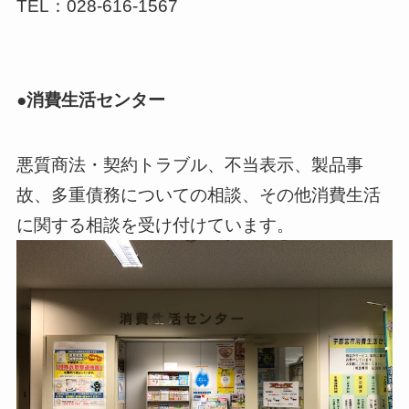
TEL：028-616-1567
●消費生活センター
悪質商法・契約トラブル、不当表示、製品事
故、多重債務についての相談、その他消費生活
に関する相談を受け付けています。