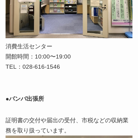
消費生活センター
開館時間：10:00〜19:00
TEL：028-616-1546
●バンバ出張所
証明書の交付や届出の受付、市税などの収納業
務を取り扱っています。