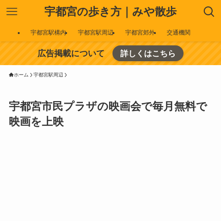
宇都宮の歩き方｜みや散歩
宇都宮駅構内
宇都宮駅周辺
宇都宮郊外
交通機関
広告掲載について
詳しくはこちら
ホーム
宇都宮駅周辺
宇都宮市民プラザの映画会で毎月無料で
映画を上映